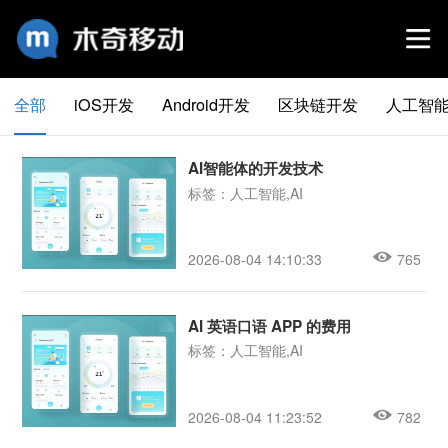
全部
iOS开发
Android开发
区块链开发
人工智能(
AI智能体的开发技术
标签：人工智能,AI
2026-08-04 14:10:33
765
AI 英语口语 APP 的费用
标签：人工智能,AI
2026-08-04 11:23:52
782