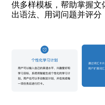
供多样模板，帮助掌握文
出语法、用词问题并评分