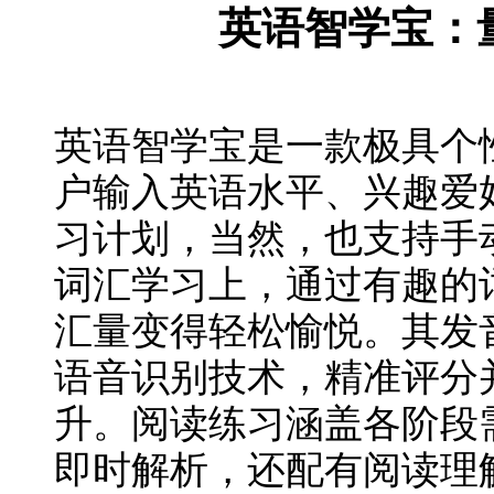
英语智学宝：
英语智学宝是一款极具个
户输入英语水平、兴趣爱
习计划，当然，也支持手
词汇学习上，通过有趣的
汇量变得轻松愉悦。其发
语音识别技术，精准评分
升。阅读练习涵盖各阶段
即时解析，还配有阅读理