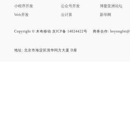
小程序开发
公众号开发
博鳌亚洲论坛
Web开发
云计算
新华网
Copyright © 木奇移动 京ICP备 14024422号
商务合作: heyongfei@m
地址: 北京市海淀区清华同方大厦 D座