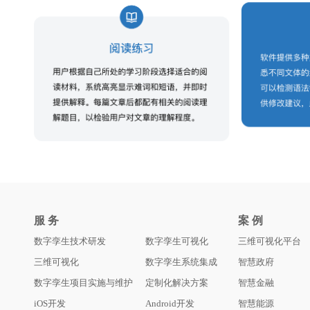
服 务
案 例
数字孪生技术研发
数字孪生可视化
三维可视化平台
三维可视化
数字孪生系统集成
智慧政府
数字孪生项目实施与维护
定制化解决方案
智慧金融
iOS开发
Android开发
智慧能源