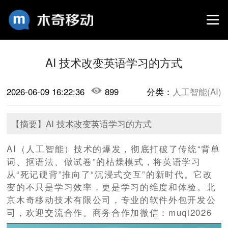
AI 技术改变英语学习的方式
2026-06-09 16:22:36
899
分类：
人工智能(AI)
【摘要】​AI 技术改变英语学习的方式
AI（人工智能）技术的爆发，彻底打破了传统“背单
词、抠语法、做试卷”的枯燥模式，将英语学习
从“死记硬背”推向了“沉浸式交互”的新时代。它改
变的不只是学习效率，更是学习的维度和体验。北
京木奇移动技术有限公司，专业的软件外包开发公
司，欢迎交流合作。商务合作加微信：muqi2026