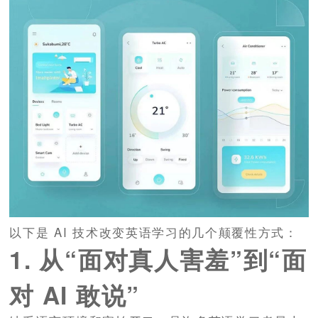
以下是 AI 技术改变英语学习的几个颠覆性方式：
1. 从“面对真人害羞”到“面
对 AI 敢说”