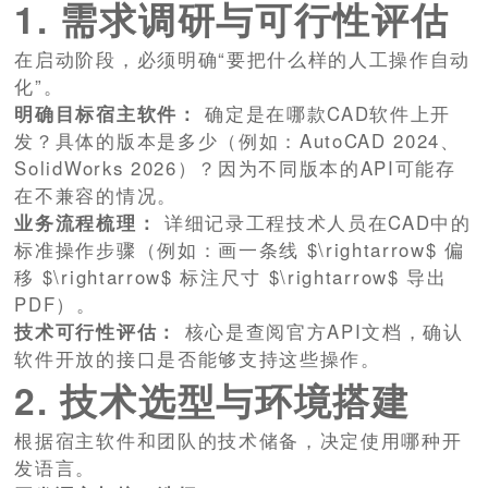
1. 需求调研与可行性评估
在启动阶段，必须明确“要把什么样的人工操作自动
化”。
明确目标宿主软件：
确定是在哪款CAD软件上开
发？具体的版本是多少（例如：AutoCAD 2024、
SolidWorks 2026）？因为不同版本的API可能存
在不兼容的情况。
业务流程梳理：
详细记录工程技术人员在CAD中的
标准操作步骤（例如：画一条线 $\rightarrow$ 偏
移 $\rightarrow$ 标注尺寸 $\rightarrow$ 导出
PDF）。
技术可行性评估：
核心是查阅官方API文档，确认
软件开放的接口是否能够支持这些操作。
2. 技术选型与环境搭建
根据宿主软件和团队的技术储备，决定使用哪种开
发语言。