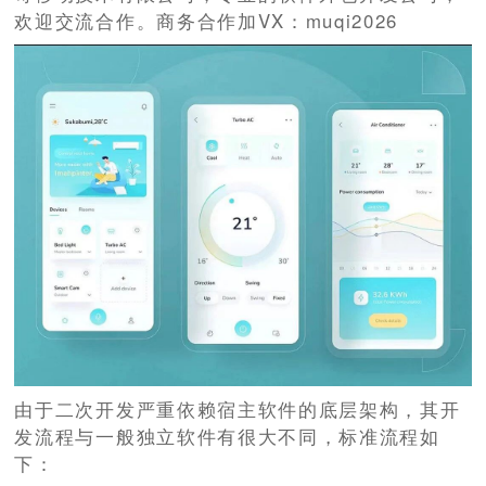
欢迎交流合作。商务合作加VX：muqi2026
由于二次开发严重依赖宿主软件的底层架构，其开
发流程与一般独立软件有很大不同，标准流程如
下：