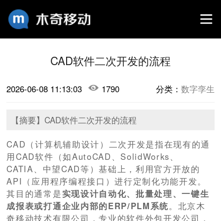
CAD软件二次开发的流程
2026-06-08 11:13:03
1790
分类：
数字孪生
【摘要】​CAD软件二次开发的流程
CAD（计算机辅助设计）二次开发是指在现有的通
用CAD软件（如AutoCAD、SolidWorks、
CATIA、中望CAD等）基础上，利用官方开放的
API（应用程序编程接口）进行定制化功能开发。
其目的通常是
实现设计自动化、批量处理、一键生
成报表或打通企业内部的ERP/PLM系统
。北京木
奇移动技术有限公司，专业的软件外包开发公司，