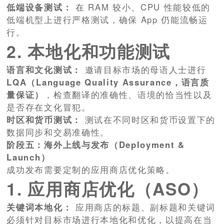
低端设备测试：
在 RAM 较小、CPU 性能较低的
低端机型上进行严格测试，确保 App 仍能流畅运
行。
2. 本地化和功能测试
语言和文化测试：
邀请目标市场的母语人士进行
LQA（Language Quality Assurance，语言质
量保证）
，检查翻译的准确性、语境的恰当性以及
是否存在文化冒犯。
时区和货币测试：
测试在不同时区和货币设置下的
数据同步和交易准确性。
阶段五：海外上线与发布（Deployment &
Launch）
成功发布需要定制的应用商店优化策略。
1. 应用商店优化（ASO）
关键词本地化：
应用商店的标题、副标题和关键词
必须针对目标市场进行本地化和优化，以提高在当