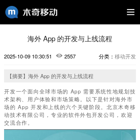
海外 App 的开发与上线流程
2025-10-09 10:30:51
2557
分类：
移动开发
【摘要】​海外 App 的开发与上线流程
开发一个面向全球市场的 App 需要系统性地规划技
术架构、用户体验和市场策略。以下是针对海外市
场的 App 开发和上线的六个关键阶段。北京木奇移
动技术有限公司，专业的软件外包开发公司，欢迎
交流合作。