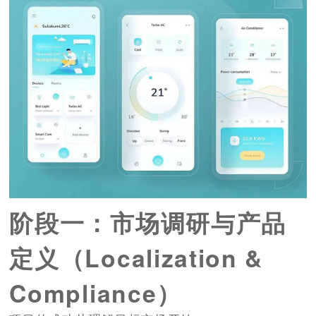
阶段一：市场调研与产品
定义（Localization &
Compliance）