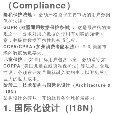
（Compliance）
隐私保护法规：
必须严格遵守主要市场的用户数据
保护法规：
GDPR (欧盟通用数据保护条例)：
这是最严格的法
规之一，要求对用户数据的使用有明确的知情同
意，并提供数据可携性和被遗忘权。
CCPA/CPRA (加州消费者隐私法)：
针对美国市
场的数据隐私要求。
儿童保护：
如果目标用户包含儿童，必须遵守如
COPPA
(美国儿童在线隐私保护法) 等法规。合规
性设计必须在开发早期就融入架构中，以避免后期
巨大的返工成本。
阶段二：技术架构与国际化设计（Architecture &
I18N）
架构设计必须从一开始就具备全球扩展能力。
1. 国际化设计（I18N）