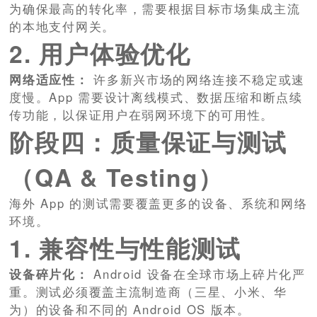
为确保最高的转化率，需要根据目标市场集成主流
的本地支付网关。
2. 用户体验优化
网络适应性：
许多新兴市场的网络连接不稳定或速
度慢。App 需要设计离线模式、数据压缩和断点续
传功能，以保证用户在弱网环境下的可用性。
阶段四：质量保证与测试
（QA & Testing）
海外 App 的测试需要覆盖更多的设备、系统和网络
环境。
1. 兼容性与性能测试
设备碎片化：
Android 设备在全球市场上碎片化严
重。测试必须覆盖主流制造商（三星、小米、华
为）的设备和不同的 Android OS 版本。