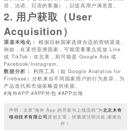
语、法语、日语的客服），以提高用户满意度。
2. 用户获取（User
Acquisition）
渠道本地化：
根据目标国家选择合适的营销渠道。
例如，在某些亚洲国家，可能需要重点投放 Line
或 TikTok；在北美，则可能是 Google Ads 或
Facebook/Instagram。
数据分析：
利用工具（如 Google Analytics for
Firebase）分析来自不同国家用户的行为差异，为
产品迭代和市场策略提供依据。
#海外APP #APP外包 #APP出海
声明：文章"海外 App 的开发与上线流程"为
北京木奇
移动技术有限公司
原创文章，转载请注明出处,谢谢合
作！