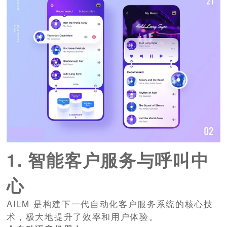
1. 智能客户服务与呼叫中
心
AILM 是构建下一代自动化客户服务系统的核心技
术，极大地提升了效率和用户体验。