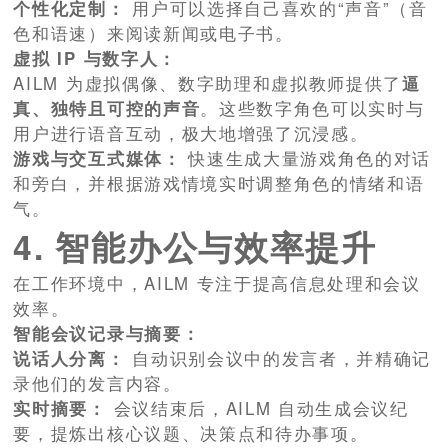
个性化定制：
用户可以选择自己喜欢的“声音”（音
色和语速）来阅读新闻或电子书。
虚拟 IP 与数字人：
AILM 为虚拟偶像、数字助理和虚拟教师提供了
逼
真、独特且可控的声音
。这些数字角色可以实时与
用户进行语音互动，极大地增强了沉浸感。
游戏与交互式媒体：
快速生成大量游戏角色的对话
和旁白，并根据游戏情境实时调整角色的情绪和语
气。
4. 智能办公与效率提升
在工作环境中，AILM 专注于提高信息处理和会议
效率。
智能会议记录与摘要：
说话人分离：
自动识别会议中的发言者，并精确记
录他们的发言内容。
实时摘要：
会议结束后，AILM 自动生成会议纪
要，提炼出核心议题、决策点和待办事项。