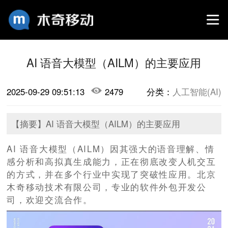
AI 语音大模型（AILM）的主要应用
2025-09-29 09:51:13
2479
分类：
人工智能(AI)
【摘要】​AI 语音大模型（AILM）的主要应用
AI 语音大模型（AILM）因其强大的语音理解、情
感分析和高拟真生成能力，正在彻底改变人机交互
的方式，并在多个行业中实现了突破性应用。北京
木奇移动技术有限公司，专业的软件外包开发公
司，欢迎交流合作。