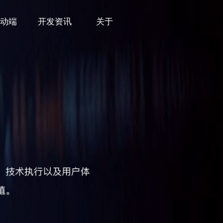
移动端
开发资讯
关于