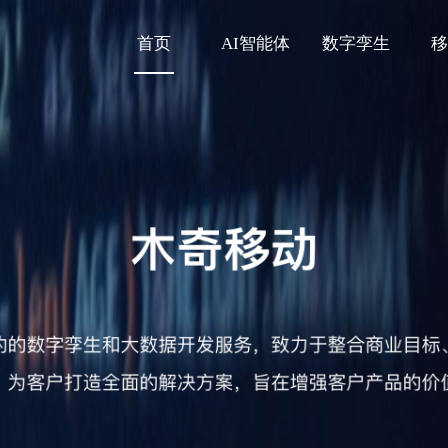
首页
AI智能体
数字孪生